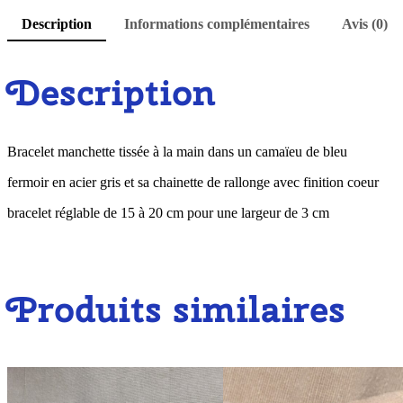
Description
Informations complémentaires
Avis (0)
Description
Bracelet manchette tissée à la main dans un camaïeu de bleu
fermoir en acier gris et sa chainette de rallonge avec finition coeur
bracelet réglable de 15 à 20 cm pour une largeur de 3 cm
Produits similaires