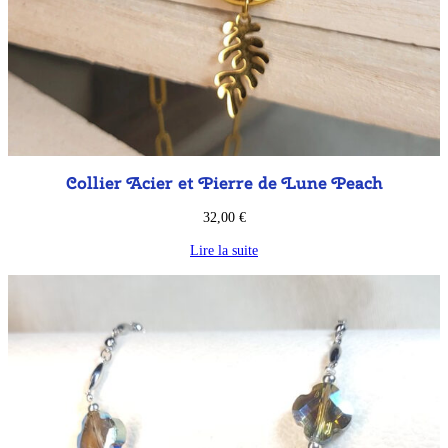
Collier Acier et Pierre de Lune Peach
32,00
€
Lire la suite