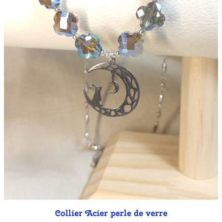
Collier Acier perle de verre