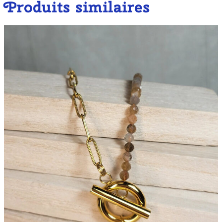
Produits similaires