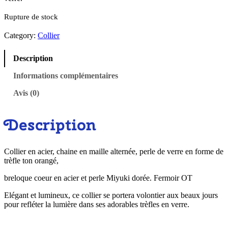
Rupture de stock
Category:
Collier
Description
Informations complémentaires
Avis (0)
Description
Collier en acier, chaine en maille alternée, perle de verre en forme de
trèfle ton orangé,
breloque coeur en acier et perle Miyuki dorée. Fermoir OT
Elégant et lumineux, ce collier se portera volontier aux beaux jours
pour refléter la lumière dans ses adorables trèfles en verre.